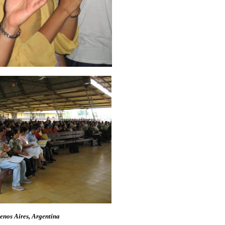
enos Aires, Argentina