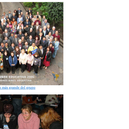
o más grande del grupo