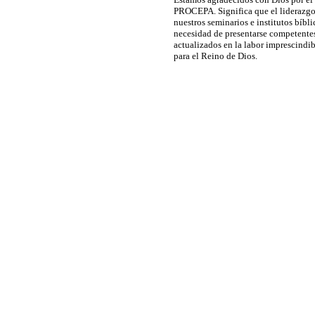
PROCEPA. Significa que el liderazgo 
nuestros seminarios e institutos bíbl
necesidad de presentarse competente
actualizados en la labor imprescindib
para el Reino de Dios.