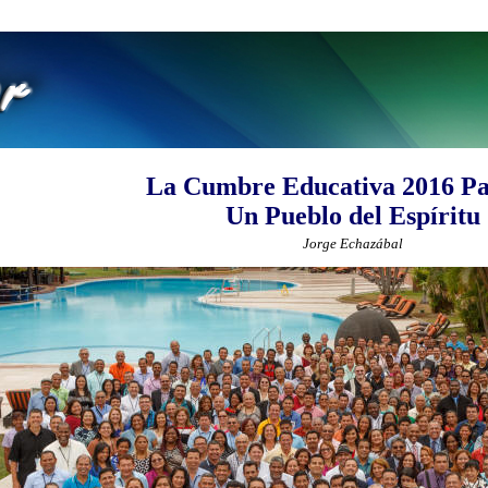
La Cumbre Educativa 2016 P
Un Pueblo del Espíritu
Jorge Echazábal