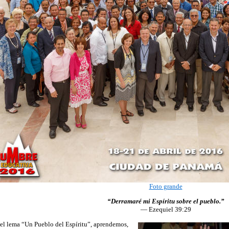
Foto grande
“Derramaré mi Espíritu sobre el pueblo.”
— Ezequiel 39:29
el lema “Un Pueblo del Espíritu”, aprendemos,