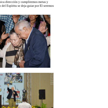
nica dirección y cumpliremos metas y
 del Espíritu se deja guiar por El seremos