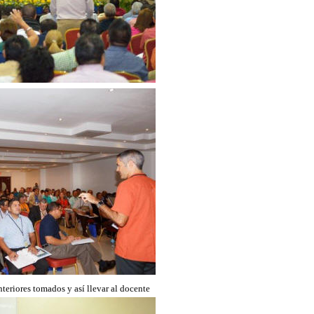
anteriores tomados y así llevar al docente