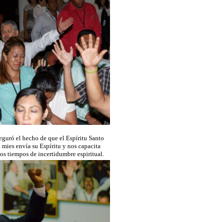
eguró el hecho de que el Espíritu Santo
 mies envía su Espíritu y nos capacita
tos tiempos de incertidumbre espiritual.